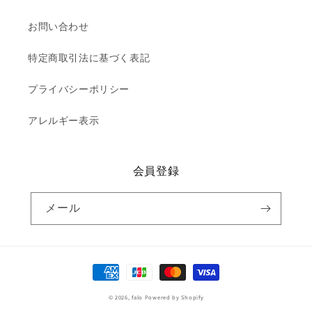
お問い合わせ
特定商取引法に基づく表記
プライバシーポリシー
アレルギー表示
会員登録
メール
決
済
© 2026,
falo
Powered by Shopify
方