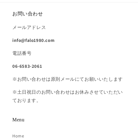
お問い合わせ
メールアドレス
info@falo1980.com
電話番号
06-6583-2061
※お問い合わせは原則メールにてお願いいたします
※土日祝日のお問い合わせはお休みさせていただい
ております。
Menu
Home